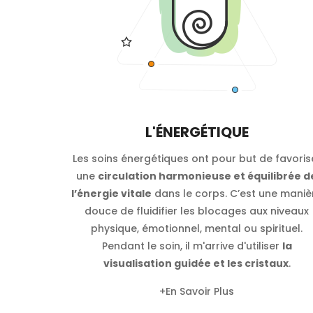
L'ÉNERGÉTIQUE
Les soins énergétiques ont pour but de favoris
une
circulation harmonieuse et équilibrée d
l’énergie vitale
dans le corps. C’est une maniè
douce de fluidifier les blocages aux niveaux
physique, émotionnel, mental ou spirituel.
Pendant le soin, il m'arrive d'utiliser
la
visualisation guidée et les cristaux
.
+
En Savoir Plus