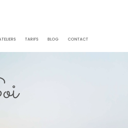
ATELIERS
TARIFS
BLOG
CONTACT
oi