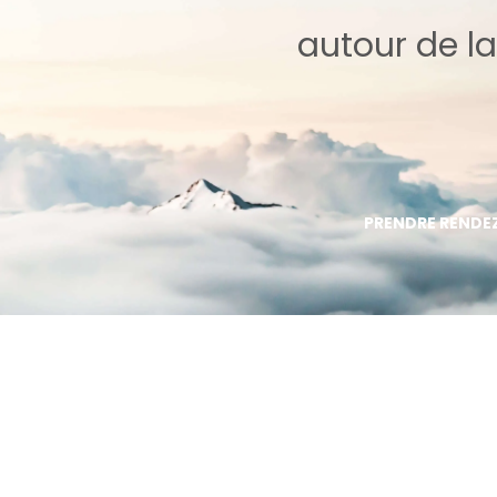
autour de la
PRENDRE RENDEZ