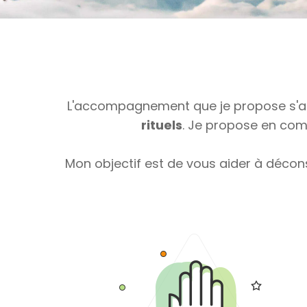
L'accompagnement que je propose s'appu
rituels
. Je propose en comp
Mon objectif est de vous aider à décon