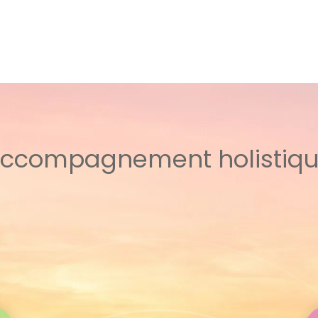
ccompagnement holistiq