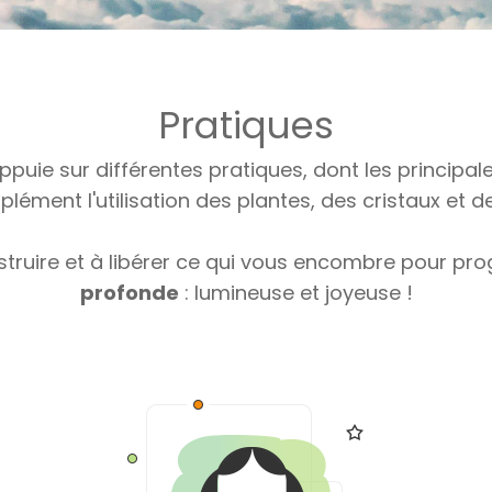
Pratiques
ie sur différentes pratiques, dont les principale
lément l'utilisation des plantes, des cristaux et de
struire et à libérer ce qui vous encombre pour pro
profonde
:
lumineuse et joyeuse !