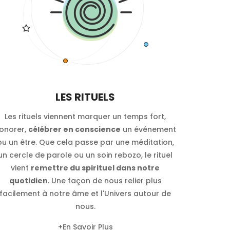
LES RITUELS
Les rituels viennent marquer un temps fort,
onorer,
célébrer en conscience
un événement
ou un être. Que cela passe par une méditation,
un cercle de parole ou un soin rebozo, le rituel
vient
remettre du spirituel dans notre
quotidien
. Une façon de nous relier plus
facilement à notre âme et l'Univers autour de
nous.
+
En Savoir Plus