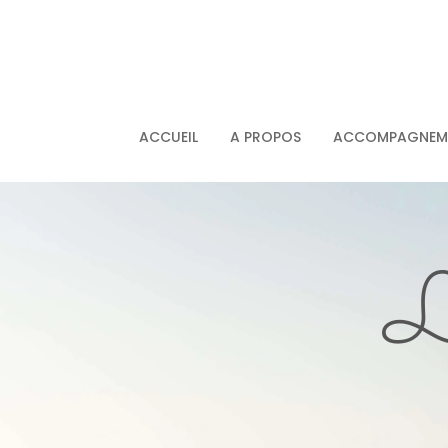
ACCUEIL
A PROPOS
ACCOMPAGNEME
L