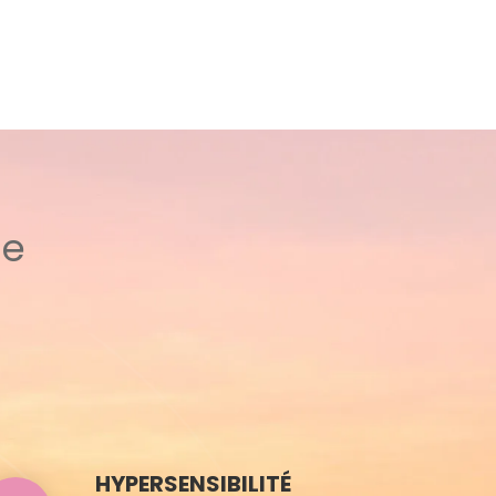
ue
HYPERSENSIBILITÉ