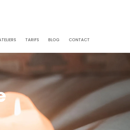
ATELIERS
TARIFS
BLOG
CONTACT
e