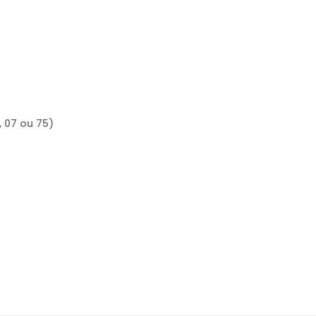
, 07 ou 75)